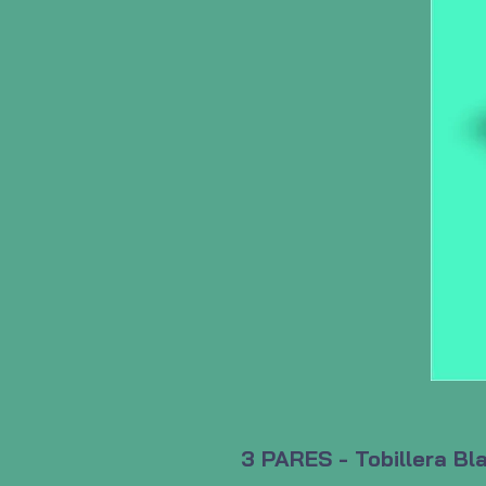
3 PARES - Tobillera Bl