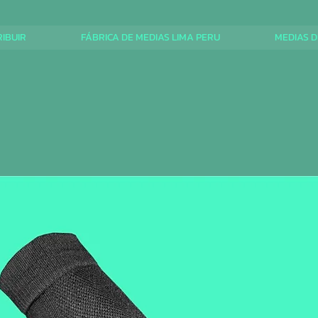
RIBUIR
FÁBRICA DE MEDIAS LIMA PERU
MEDIAS D