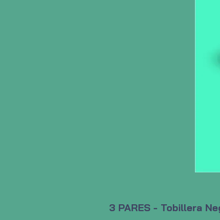
3 PARES - Tobillera Ne